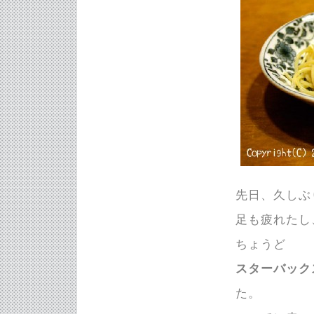
先日、久しぶ
足も疲れたし
ちょうど
スターバック
た。