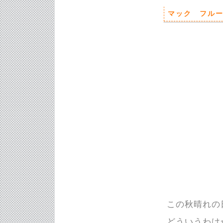
マック フル
この秋晴れの
どういうわけ