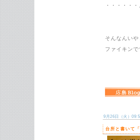
・・・・・・
そんなんいやじ
ファイキンで
9月26日（火）09:51
台所と書いて