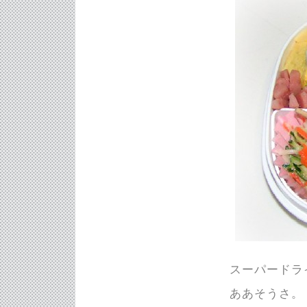
スーパードラ
ああそうさ。