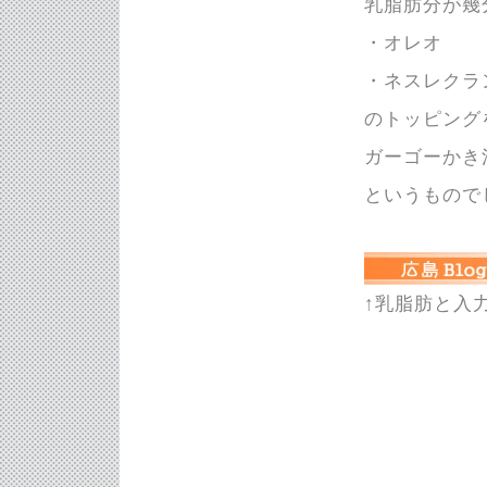
乳脂肪分が幾
・オレオ
・ネスレクラ
のトッピング
ガーゴーかき
というもので
↑乳脂肪と入