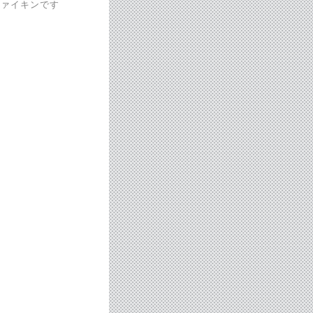
ファイキンです