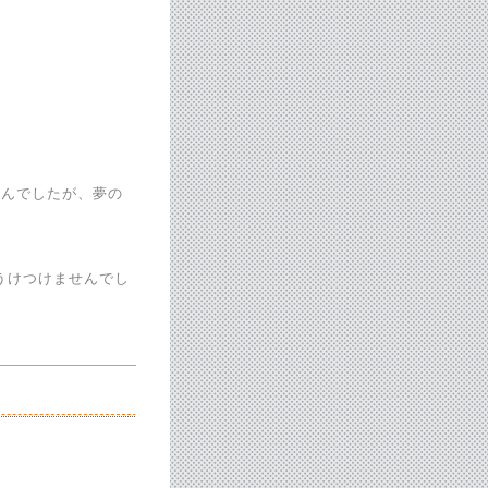
せんでしたが、夢の
はうけつけませんでし